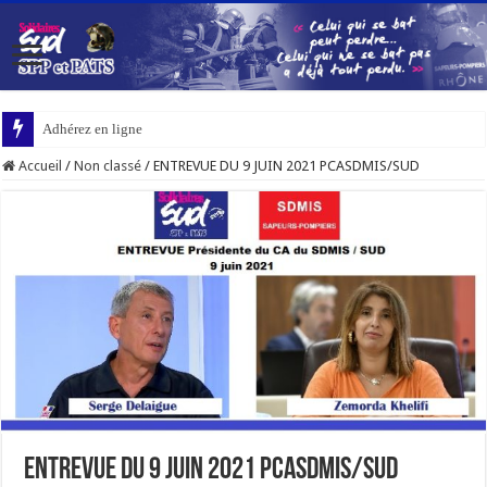
Adhérez en ligne
Accueil
/
Non classé
/
ENTREVUE DU 9 JUIN 2021 PCASDMIS/SUD
ENTREVUE DU 9 JUIN 2021 PCASDMIS/SUD