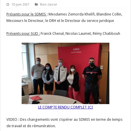
10 juin 2021
Non classé
Présents pour le SDMIS
: Mesdames Zemorda Khelifi, Blandine Collin,
Messieurs le Directeur, le DRH et le Directeur du service juridique
Présents pour SUD :
Franck Chenal, Nicolas Laumet, Rémy Chabbouh
LE COMPTE RENDU COMPLET ICI
VIDEO : Des changements vont s’opérer au SDMIS en terme de temps
de travail et de rémunération.