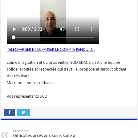
TELECHARGER ET DIFFUSER LE COMPTE RENDU ICI
Loin de l’agitation et du bruit inutile, SUD SDMIS c’est une équipe
solide, écoutée et respectée qui travaille, propose et surtout obtient
des résultats.
Merci pour votre confiance.
Vos représentants SUD
Précédent
Difficultés accès aux soins suite à