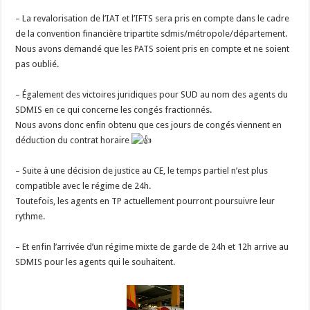
– La revalorisation de l’IAT et l’IFTS sera pris en compte dans le cadre
de la convention financière tripartite sdmis/métropole/département.
Nous avons demandé que les PATS soient pris en compte et ne soient
pas oublié.
– Également des victoires juridiques pour SUD au nom des agents du
SDMIS en ce qui concerne les congés fractionnés.
Nous avons donc enfin obtenu que ces jours de congés viennent en
déduction du contrat horaire
– Suite à une décision de justice au CE, le temps partiel n’est plus
compatible avec le régime de 24h.
Toutefois, les agents en TP actuellement pourront poursuivre leur
rythme.
– Et enfin l’arrivée d’un régime mixte de garde de 24h et 12h arrive au
SDMIS pour les agents qui le souhaitent.