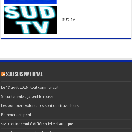
… SUD TV
SUD SDIS national
Le 13 août 2026 : tout commence !
Sécurité civile : ça sent le roussi…
Les pompiers volontaires sont des travailleurs
Pompiers en péril
SMIC et indemnité différentielle : l’arnaque