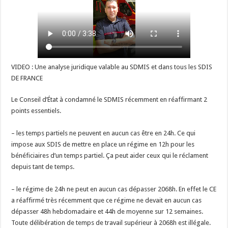
VIDEO : Une analyse juridique valable au SDMIS et dans tous les SDIS
DE FRANCE
Le Conseil d’État à condamné le SDMIS récemment en réaffirmant 2
points essentiels.
– les temps partiels ne peuvent en aucun cas être en 24h. Ce qui
impose aux SDIS de mettre en place un régime en 12h pour les
bénéficiaires d’un temps partiel. Ça peut aider ceux qui le réclament
depuis tant de temps.
– le régime de 24h ne peut en aucun cas dépasser 2068h. En effet le CE
a réaffirmé très récemment que ce régime ne devait en aucun cas
dépasser 48h hebdomadaire et 44h de moyenne sur 12 semaines.
Toute délibération de temps de travail supérieur à 2068h est illégale.