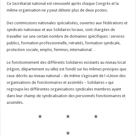
Ce Secrétariat national est renouvelé après chaque Congrès et la
même organisation ne y peut détenir plus de deux postes.
Des commissions nationales spécialisées, ouvertes aux fédérations et
syndicats nationaux et aux Solidaires locaux, sont chargées de
travailler sur une certain nombre de domaines spécifiques : services
publics, formation professionnelle, retraités, formation syndicale,
protection sociale, emploi, femmes, international…
Le fonctionnement des différents Solidaires existants au niveau local
(région, département ou ville) est fondé sur les mêmes principes que
ceux décrits au niveau national – de même s’agissant de l »Union des
organisations de fonctionnaires et assimilés – Solidaires » qui
regroupe les différentes organisations syndicales membres ayant
dans leur champ de syndicalisation des personnels fonctionnaires et
assimilés.
* * *
*