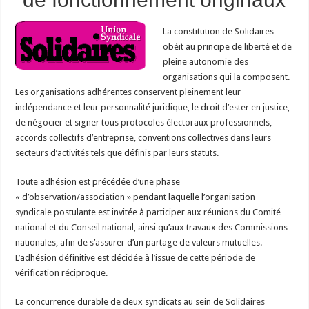
La constitution de Solidaires
obéit au principe de liberté et de
pleine autonomie des
organisations qui la composent.
Les organisations adhérentes conservent pleinement leur
indépendance et leur personnalité juridique, le droit d’ester en justice,
de négocier et signer tous protocoles électoraux professionnels,
accords collectifs d’entreprise, conventions collectives dans leurs
secteurs d’activités tels que définis par leurs statuts.
Toute adhésion est précédée d’une phase
« d’observation/association » pendant laquelle l’organisation
syndicale postulante est invitée à participer aux réunions du Comité
national et du Conseil national, ainsi qu’aux travaux des Commissions
nationales, afin de s’assurer d’un partage de valeurs mutuelles.
L’adhésion définitive est décidée à l’issue de cette période de
vérification réciproque.
La concurrence durable de deux syndicats au sein de Solidaires