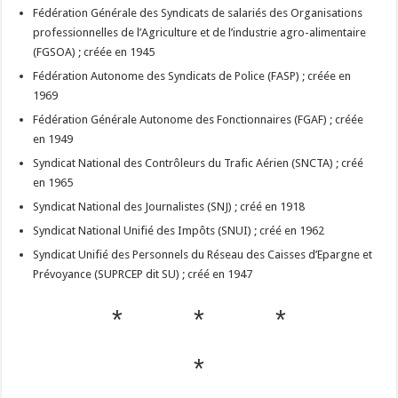
Fédération Générale des Syndicats de salariés des Organisations
professionnelles de l’Agriculture et de l’industrie agro-alimentaire
(FGSOA) ; créée en 1945
Fédération Autonome des Syndicats de Police (FASP) ; créée en
1969
Fédération Générale Autonome des Fonctionnaires (FGAF) ; créée
en 1949
Syndicat National des Contrôleurs du Trafic Aérien (SNCTA) ; créé
en 1965
Syndicat National des Journalistes (SNJ) ; créé en 1918
Syndicat National Unifié des Impôts (SNUI) ; créé en 1962
Syndicat Unifié des Personnels du Réseau des Caisses d’Epargne et
Prévoyance (SUPRCEP dit SU) ; créé en 1947
* * *
*