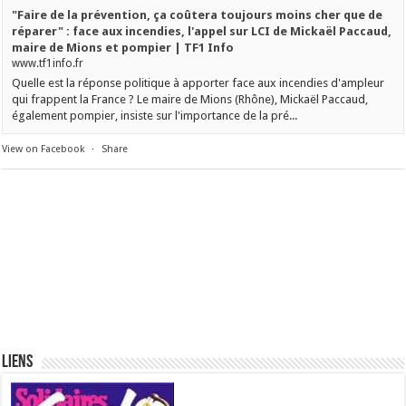
"Faire de la prévention, ça coûtera toujours moins cher que de
réparer" : face aux incendies, l'appel sur LCI de Mickaël Paccaud,
maire de Mions et pompier | TF1 Info
www.tf1info.fr
Quelle est la réponse politique à apporter face aux incendies d'ampleur
qui frappent la France ? Le maire de Mions (Rhône), Mickaël Paccaud,
également pompier, insiste sur l'importance de la pré...
View on Facebook
·
Share
Liens