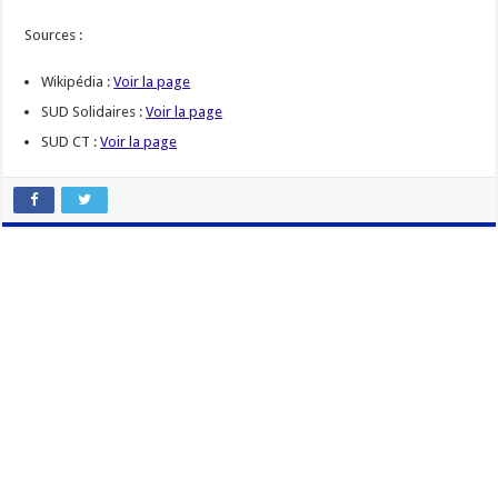
Sources :
Wikipédia :
Voir la page
SUD Solidaires :
Voir la page
SUD CT :
Voir la page