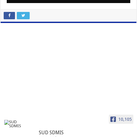
10,105
SUD SDMIS