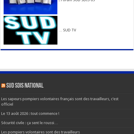
… SUD TV
SUD SDIS national
Les sapeurs pompiers volontaires français sont des travailleurs, c’est
officiel
Le 13 août 2026 : tout commence !
Sécurité civile : ça sent le roussi…
Les pompiers volontaires sont des travailleurs