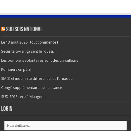
SUD SDIS national
Le 13 août 2026 : tout commence !
Sécurité civile : ça sent le roussi…
Les pompiers volontaires sont des travailleurs
Pompiers en péril
SMIC et indemnité différentielle : l’arnaque
Congé supplémentaire de naissance
SUD SDIS reçu à Matignon
Login