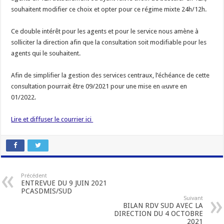
souhaitent modifier ce choix et opter pour ce régime mixte 24h/12h.
Ce double intérêt pour les agents et pour le service nous amène à
solliciter la direction afin que la consultation soit modifiable pour les
agents qui le souhaitent.
Afin de simplifier la gestion des services centraux, l’échéance de cette
consultation pourrait être 09/2021 pour une mise en œuvre en
01/2022.
Lire et diffuser le courrier ici
Précédent
ENTREVUE DU 9 JUIN 2021
PCASDMIS/SUD
Suivant
BILAN RDV SUD AVEC LA
DIRECTION DU 4 OCTOBRE
2021