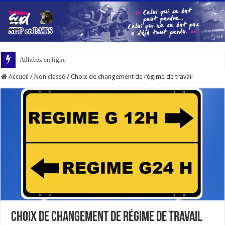
Adhérez en ligne
Accueil
/
Non classé
/
Choix de changement de régime de travail
Choix de changement de régime de travail