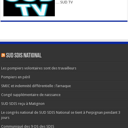
… SUD TV
SUD SDIS national
Les pompiers volontaires sont des travailleurs
Pompiers en péril
SMIC et indemnité différentielle : l’arnaque
Congé supplémentaire de naissance
SUD SDIS reçu à Matignon
Le congrès national de SUD SDIS National se tient à Perpignan pendant 3
jours
Communiqué des 9 OS des SDIS