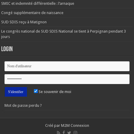
SMIC et indemnité différentielle : l’arnaque
Congé supplémentaire de naissance
SUD SDIS reçu à Matignon
Le congrès national de SUD SDIS National se tient à Perpignan pendant 3
jours
Login
Se souvenir de moi
Mot de passe perdu ?
Créé par M2M Connexion