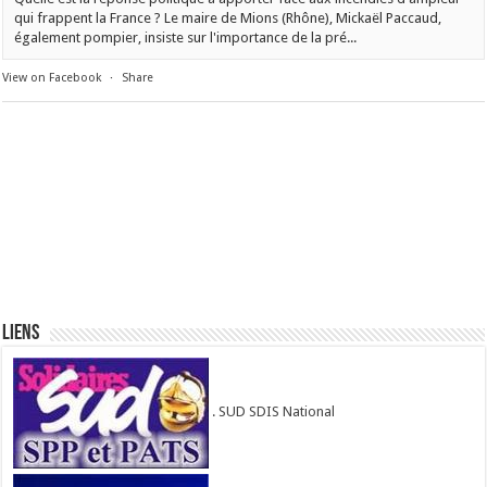
qui frappent la France ? Le maire de Mions (Rhône), Mickaël Paccaud,
également pompier, insiste sur l'importance de la pré...
View on Facebook
·
Share
Liens
. SUD SDIS National