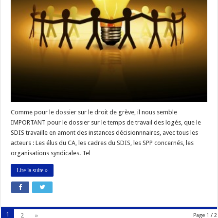
Comme pour le dossier sur le droit de grève, il nous semble
IMPORTANT pour le dossier sur le temps de travail des logés, que le
SDIS travaille en amont des instances décisionnnaires, avec tous les
acteurs : Les élus du CA, les cadres du SDIS, les SPP concernés, les
organisations syndicales. Tel …
Lire la suite »
1
2
»
Page 1 / 2