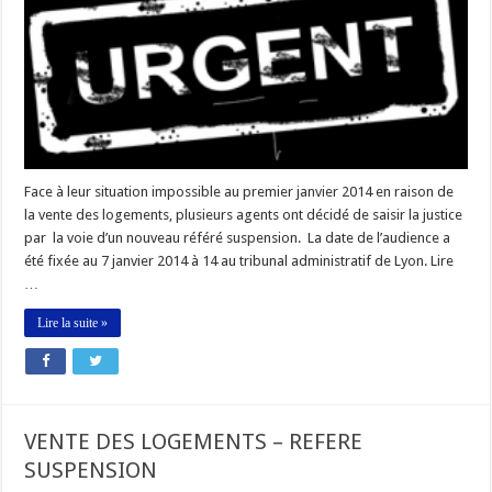
NOUVEAU
REFERE
Face à leur situation impossible au premier janvier 2014 en raison de
la vente des logements, plusieurs agents ont décidé de saisir la justice
par la voie d’un nouveau référé suspension. La date de l’audience a
été fixée au 7 janvier 2014 à 14 au tribunal administratif de Lyon. Lire
…
Lire la suite »
VENTE DES LOGEMENTS – REFERE
SUSPENSION