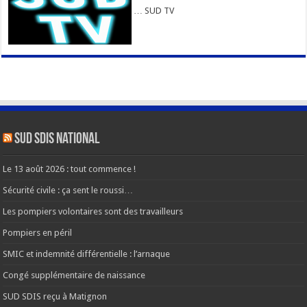
… SUD TV
SUD SDIS national
Le 13 août 2026 : tout commence !
Sécurité civile : ça sent le roussi…
Les pompiers volontaires sont des travailleurs
Pompiers en péril
SMIC et indemnité différentielle : l’arnaque
Congé supplémentaire de naissance
SUD SDIS reçu à Matignon