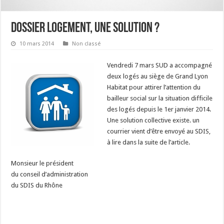
DOSSIER LOGEMENT, UNE SOLUTION ?
10 mars 2014
Non classé
Vendredi 7 mars SUD a accompagné
deux logés au siège de Grand Lyon
Habitat pour attirer l’attention du
bailleur social sur la situation difficile
des logés depuis le 1er janvier 2014.
Une solution collective existe. un
courrier vient d’être envoyé au SDIS,
à lire dans la suite de l’article.
Monsieur le président
du conseil d’administration
du SDIS du Rhône