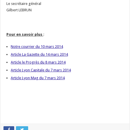
Le secrétaire général
Gilbert LEBRUN
Pour en savoir plus
:
Notre courrier du 10 mars 2014
Article La Gazette du 14 mars 2014
Article le Progrès du 8 mars 2014
Article Lyon Capitale du 7 mars 2014
Article Lyon Mag du 7 mars 2014