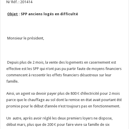
N/ Réf. : 201414
Objet
:
SPP anciens logés en difficulté
Monsieur le président,
Depuis plus de 2 mois, la vente des logements en casernement est
effective est les SPP qui n’ont pas pu partir faute de moyens financiers
commencent à ressentir les effets financiers désastreux sur leur
famille.
Ainsi, un agent va devoir payer plus de 800 € d’électricité pour 2 mois
parce que le chauffage au sol dont la remise en état avait pourtant été
promise pour le début d’année n’est toujours pas en fonctionnement.
Un autre, après avoir réglé les deux premiers loyers ne dispose,
début mars, plus que de 200 € pour faire vivre sa famille de six