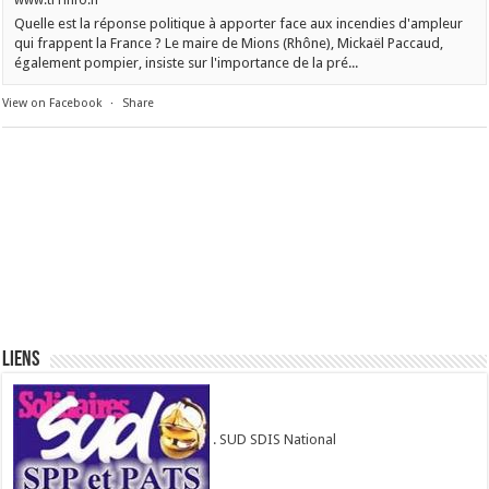
www.tf1info.fr
Quelle est la réponse politique à apporter face aux incendies d'ampleur
qui frappent la France ? Le maire de Mions (Rhône), Mickaël Paccaud,
également pompier, insiste sur l'importance de la pré...
View on Facebook
·
Share
Liens
. SUD SDIS National