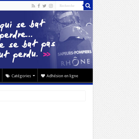
Catégories
Adhésion en ligne