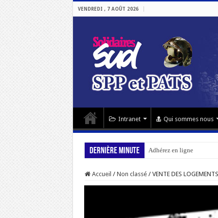
VENDREDI , 7 AOÛT 2026
Intranet
Qui sommes nous
Dernière minute
Adhérez en ligne
Accueil
/
Non classé
/
VENTE DES LOGEMENTS