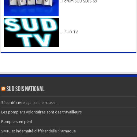
.. Forum SUD SDIS 69
… SUD TV
SUD SDIS national
Sécurité civile : ça sent le roussi…
Les pompiers volontaires sont des travailleurs
Pompiers en péril
SMIC et indemnité différentielle : l’arnaque