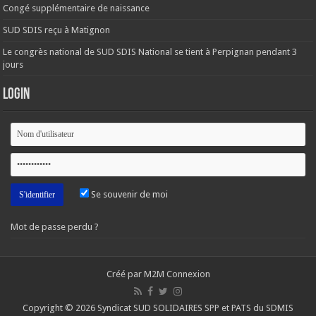
Congé supplémentaire de naissance
SUD SDIS reçu à Matignon
Le congrès national de SUD SDIS National se tient à Perpignan pendant 3
jours
Login
Se souvenir de moi
Mot de passe perdu ?
Créé par M2M Connexion
Copyright © 2026 Syndicat SUD SOLIDAIRES SPP et PATS du SDMIS