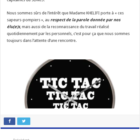
Nous sommes sûrs de l’intérêt que Madame KHELIFI porte à « ces
sapeurs-pompiers », au
respect de la parole donnée par nos
élu(e)s
, mais aussi de la reconnaissance du travail réalisé
quotidiennement par les personnels, c’est pour ça que nous sommes
toujours dans l’attente d’une rencontre.