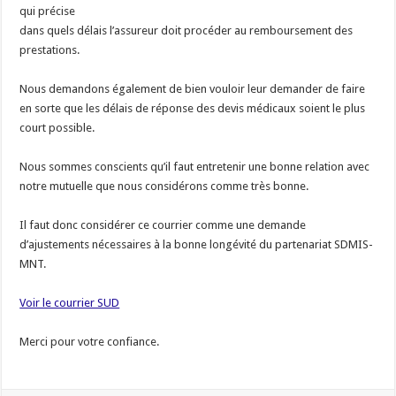
qui précise
dans quels délais l’assureur doit procéder au remboursement des
prestations.
Nous demandons également de bien vouloir leur demander de faire
en sorte que les délais de réponse des devis médicaux soient le plus
court possible.
Nous sommes conscients qu’il faut entretenir une bonne relation avec
notre mutuelle que nous considérons comme très bonne.
Il faut donc considérer ce courrier comme une demande
d’ajustements nécessaires à la bonne longévité du partenariat SDMIS-
MNT.
Voir le courrier SUD
Merci pour votre confiance.