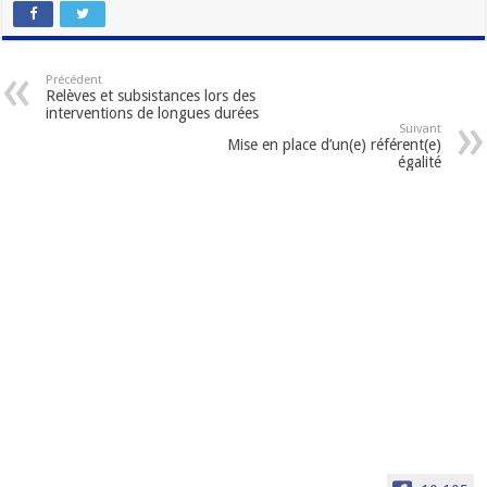
Précédent
Relèves et subsistances lors des
interventions de longues durées
Suivant
Mise en place d’un(e) référent(e)
égalité