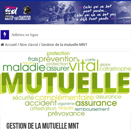
Adhérez en ligne
Accueil
/
Non classé
/
Gestion de la mutuelle MNT
Gestion de la mutuelle MNT