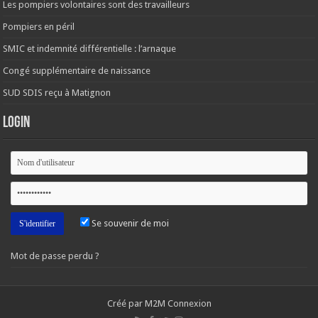
Les pompiers volontaires sont des travailleurs
Pompiers en péril
SMIC et indemnité différentielle : l’arnaque
Congé supplémentaire de naissance
SUD SDIS reçu à Matignon
Login
Se souvenir de moi
Mot de passe perdu ?
Créé par M2M Connexion