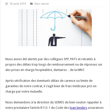
30 août 2019
Non classé
Nous avons été alertés par des collègues SPP, PATS et retraités à
propos des délais trop longs de remboursement ou de réponses sur
des prises en charge hospitalière, dentaires…de la MNT.
Après vérification des éventuels délais de carence ou limite de
garanties de notre contrat, il s’agit bien de frais médicaux pris en
charge par notre mutuelle.
Nous demandons à la direction du SDMIS de bien vouloir rappeler à
notre prestataire l’article R112-1 du Code des
loan lenders
assurances