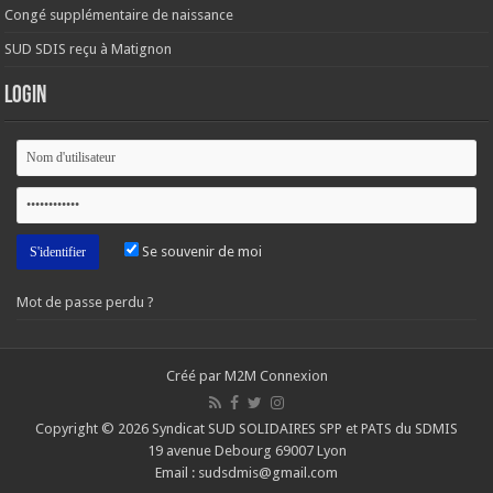
Congé supplémentaire de naissance
SUD SDIS reçu à Matignon
Login
Se souvenir de moi
Mot de passe perdu ?
Créé par M2M Connexion
Copyright © 2026 Syndicat SUD SOLIDAIRES SPP et PATS du SDMIS
19 avenue Debourg 69007 Lyon
Email : sudsdmis@gmail.com