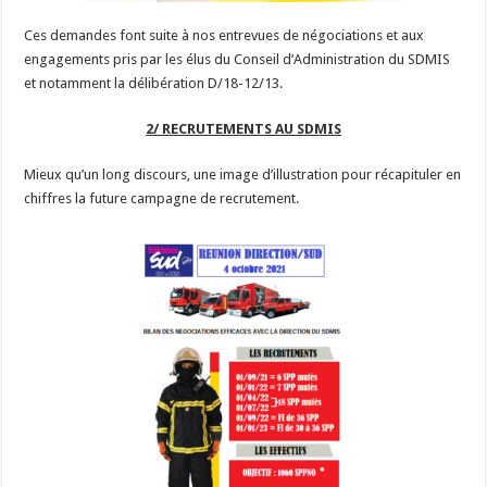
Ces demandes font suite à nos entrevues de négociations et aux
engagements pris par les élus du Conseil d’Administration du SDMIS
et notamment la délibération D/18-12/13.
2/ RECRUTEMENTS AU SDMIS
Mieux qu’un long discours, une image d’illustration pour récapituler en
chiffres la future campagne de recrutement.