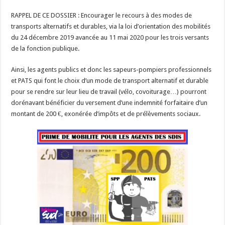
RAPPEL DE CE DOSSIER : Encourager le recours à des modes de
transports alternatifs et durables, via la loi d’orientation des mobilités
du 24 décembre 2019 avancée au 11 mai 2020 pour les trois versants
de la fonction publique.
Ainsi, les agents publics et donc les sapeurs-pompiers professionnels
et PATS qui font le choix d’un mode de transport alternatif et durable
pour se rendre sur leur lieu de travail (vélo, covoiturage…) pourront
dorénavant bénéficier du versement d’une indemnité forfaitaire d’un
montant de 200 €, exonérée d’impôts et de prélèvements sociaux.