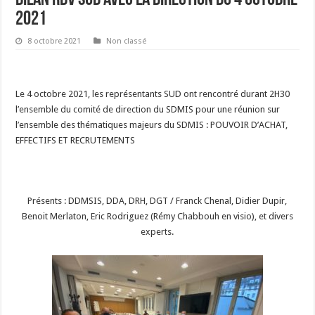
2021
8 octobre 2021
Non classé
Le 4 octobre 2021, les représentants SUD ont rencontré durant 2H30
l’ensemble du comité de direction du SDMIS pour une réunion sur
l’ensemble des thématiques majeurs du SDMIS : POUVOIR D’ACHAT,
EFFECTIFS ET RECRUTEMENTS
Présents : DDMSIS, DDA, DRH, DGT / Franck Chenal, Didier Dupir,
Benoit Merlaton, Eric Rodriguez (Rémy Chabbouh en visio), et divers
experts.