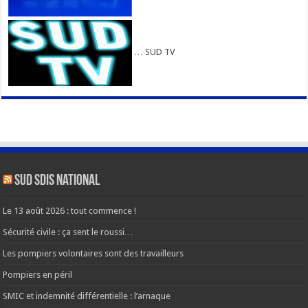
… SUD TV
SUD SDIS national
Le 13 août 2026 : tout commence !
Sécurité civile : ça sent le roussi…
Les pompiers volontaires sont des travailleurs
Pompiers en péril
SMIC et indemnité différentielle : l’arnaque