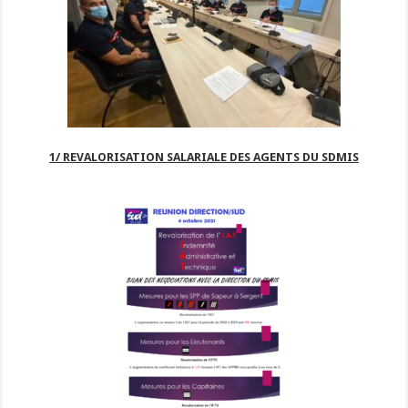
1/ REVALORISATION SALARIALE DES AGENTS DU SDMIS