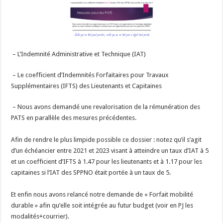
– L’Indemnité Administrative et Technique (IAT)
– Le coefficient d’Indemnités Forfaitaires pour Travaux
Supplémentaires (IFTS) des Lieutenants et Capitaines
– Nous avons demandé une revalorisation de la rémunération des
PATS en parallèle des mesures précédentes.
Afin de rendre le plus limpide possible ce dossier : notez qu’il s’agit
d’un échéancier entre 2021 et 2023 visant à atteindre un taux d’IAT à 5
et un coefficient d’IFTS à 1.47 pour les lieutenants et à 1.17 pour les
capitaines si l’IAT des SPPNO était portée à un taux de 5.
Et enfin nous avons relancé notre demande de « Forfait mobilité
durable » afin qu’elle soit intégrée au futur budget (voir en PJ les
modalités+courrier).