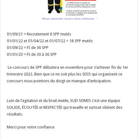
01/09/21 = Recrutement 6 SPP mutés
01/01/22 et 01/04/22 et 01/07/22 = 18 SPP mutés
01/09/22 = FI de 36 SPP
01/01/23 = FI de 30 à 36 SPP
Le concours de SPP débutera en novembre pour s’achever fin du 1er
trimestre 2022. Bien que ce ne soit plus les SDIS qui organisent ce
concours nous pointons du doigt un manque d’anticipation.
Loin de l’agitation et du bruit inutile, SUD SDMIS c’est une équipe
SOLIDE, ÉCOUTÉE et RESPECTÉE qui travaille et surtout obtient des
résultats.
Merci pour votre confiance