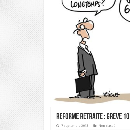
REFORME RETRAITE : GREVE 1
7 septembre 2013
Non classé