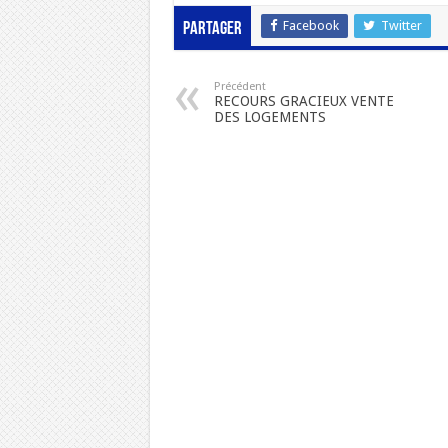
Facebook
Twitter
Partager
Précédent
RECOURS GRACIEUX VENTE
DES LOGEMENTS