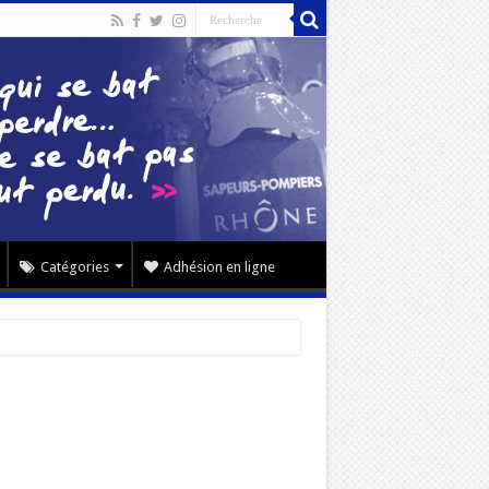
Catégories
Adhésion en ligne