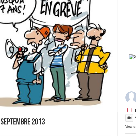
0 SEPTEMBRE 2013
View o