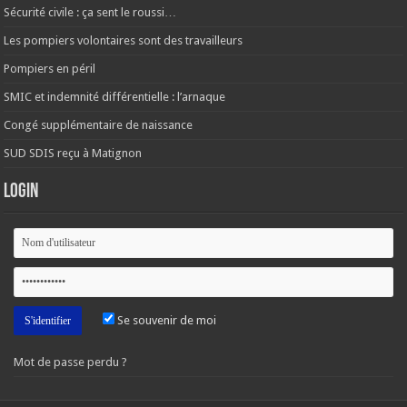
Sécurité civile : ça sent le roussi…
Les pompiers volontaires sont des travailleurs
Pompiers en péril
SMIC et indemnité différentielle : l’arnaque
Congé supplémentaire de naissance
SUD SDIS reçu à Matignon
Login
Se souvenir de moi
Mot de passe perdu ?