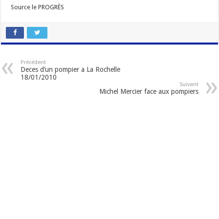
Source le PROGRÈS
Précédent
Deces d’un pompier a La Rochelle
18/01/2010
Suivant
Michel Mercier face aux pompiers