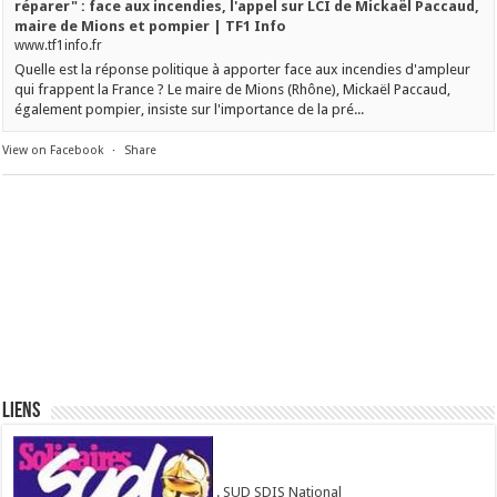
réparer" : face aux incendies, l'appel sur LCI de Mickaël Paccaud,
maire de Mions et pompier | TF1 Info
www.tf1info.fr
Quelle est la réponse politique à apporter face aux incendies d'ampleur
qui frappent la France ? Le maire de Mions (Rhône), Mickaël Paccaud,
également pompier, insiste sur l'importance de la pré...
View on Facebook
·
Share
Liens
. SUD SDIS National