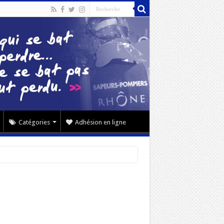
Catégories
Adhésion en ligne