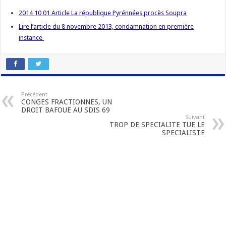
2014 10 01 Article La république Pyrénnées procès Soupra
Lire l’article du 8 novembre 2013, condamnation en première
instance
Précédent
CONGES FRACTIONNES, UN
DROIT BAFOUE AU SDIS 69
Suivant
TROP DE SPECIALITE TUE LE
SPECIALISTE