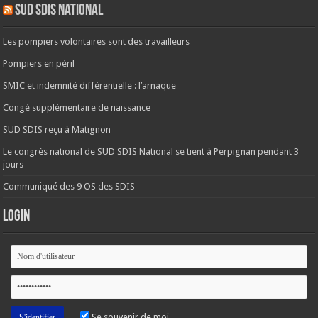
SUD SDIS national
Les pompiers volontaires sont des travailleurs
Pompiers en péril
SMIC et indemnité différentielle : l’arnaque
Congé supplémentaire de naissance
SUD SDIS reçu à Matignon
Le congrès national de SUD SDIS National se tient à Perpignan pendant 3
jours
Communiqué des 9 OS des SDIS
Login
Se souvenir de moi