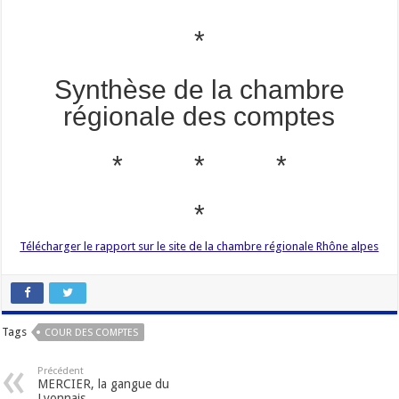
*
Synthèse de la chambre
régionale des comptes
* * *
*
Télécharger le rapport sur le site de la chambre régionale Rhône alpes
Tags
COUR DES COMPTES
Précédent
MERCIER, la gangue du
Lyonnais