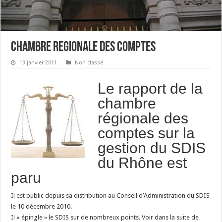
Chambre regionale des comptes
13 janvier 2011
Non classé
Le rapport de la
chambre
régionale des
comptes sur la
gestion du SDIS
du Rhône est
paru
Il est public depuis sa distribution au Conseil d’Administration du SDIS
le 10 décembre 2010.
Il « épingle » le SDIS sur de nombreux points. Voir dans la suite de