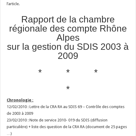
l’article.
Rapport de la chambre
régionale des compte Rhône
Alpes
sur la gestion du SDIS 2003 à
2009
* * *
*
Chronologie :
12/02/2010 : Lettre de la CRA RA au SDIS 69 – Contrôle des comptes
de 2003 à 2009
23/02/2010 : Note de service 2010- 019 du SDIS (diffusion
particulière) + liste des question de la CRA RA (document de 25 pages
…)