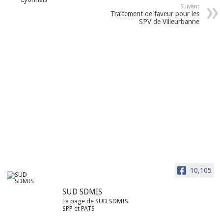
Suivant
Traitement de faveur pour les
SPV de Villeurbanne
10,105
SUD SDMIS
La page de SUD SDMIS
SPP et PATS