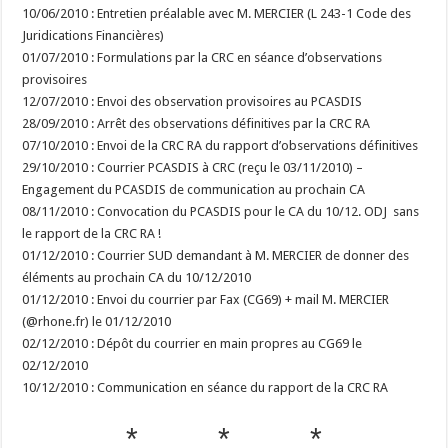
10/06/2010 : Entretien préalable avec M. MERCIER (L 243-1 Code des
Juridications Financières)
01/07/2010 : Formulations par la CRC en séance d’observations
provisoires
12/07/2010 : Envoi des observation provisoires au PCASDIS
28/09/2010 : Arrêt des observations définitives par la CRC RA
07/10/2010 : Envoi de la CRC RA du rapport d’observations définitives
29/10/2010 : Courrier PCASDIS à CRC (reçu le 03/11/2010) –
Engagement du PCASDIS de communication au prochain CA
08/11/2010 : Convocation du PCASDIS pour le CA du 10/12. ODJ sans
le rapport de la CRC RA !
01/12/2010 : Courrier SUD demandant à M. MERCIER de donner des
éléments au prochain CA du 10/12/2010
01/12/2010 : Envoi du courrier par Fax (CG69) + mail M. MERCIER
(@rhone.fr) le 01/12/2010
02/12/2010 : Dépôt du courrier en main propres au CG69 le
02/12/2010
10/12/2010 : Communication en séance du rapport de la CRC RA
* * *