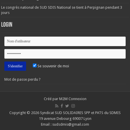
Le congrès national de SUD SDIS National se tient à Perpignan pendant 3
jours
Login
Se souvenir de moi
Mot de passe perdu ?
Créé par M2M Connexion
Copyright © 2026 Syndicat SUD SOLIDAIRES SPP et PATS du SDMIS
19 avenue Debourg 69007 Lyon
Email : sudsdmis@gmail.com