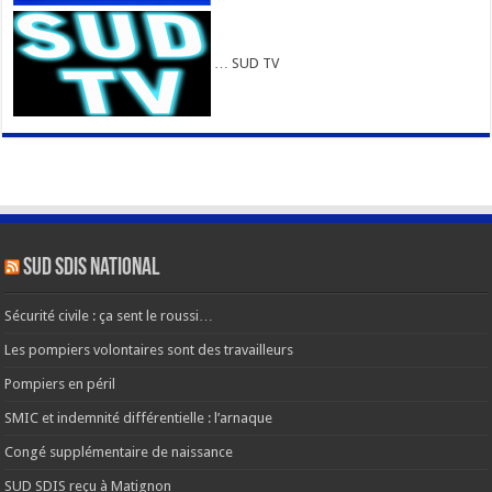
… SUD TV
SUD SDIS national
Sécurité civile : ça sent le roussi…
Les pompiers volontaires sont des travailleurs
Pompiers en péril
SMIC et indemnité différentielle : l’arnaque
Congé supplémentaire de naissance
SUD SDIS reçu à Matignon