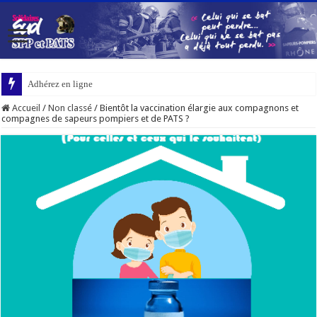
Adhérez en ligne
Accueil
/
Non classé
/
Bientôt la vaccination élargie aux compagnons et
compagnes de sapeurs pompiers et de PATS ?