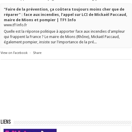
"Faire de la prévention, ça coûtera toujours moins cher que de
réparer" : face aux incendies, l'appel sur LCI de Mickaël Paccaud,
maire de Mions et pompier | TF1 Info
www.tf1info.fr
Quelle est la réponse politique à apporter face aux incendies d'ampleur
qui frappent la France ? Le maire de Mions (Rhône), Mickaël Paccaud,
également pompier, insiste sur l'importance de la pré...
View on Facebook
·
Share
Liens