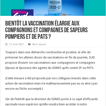
Bientôt la vaccination élargie aux
compagnons et compagnes de sapeurs
pompiers et de PATS ?
21 mai 2021
Non classé
Toujours dans une démarche constructive et positive, et afin de
préserver les ultimes doses de vaccinations en fin de journée, SUD
propose d’ouvrir ces vaccinations aux compagnons et compagnes
(époux et épouses) des agents du SDMIS qu’ils soient SP ou PATS.
(Cette mesure a été proposée par nos collègues investis dans cette
action de vaccination mais n’a malheureusement pas eu ou alors pas
encore eu l’écho escompté.)
Sûr de l’intérêt que la direction du SDMIS porte à ce sujet d’efficacité
vaccinale nous espérons qu’elle voudra bien accéder à notre