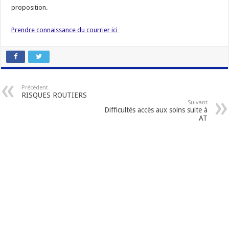
proposition.
Prendre connaissance du courrier ici
Précédent
RISQUES ROUTIERS
Suivant
Difficultés accès aux soins suite à
AT