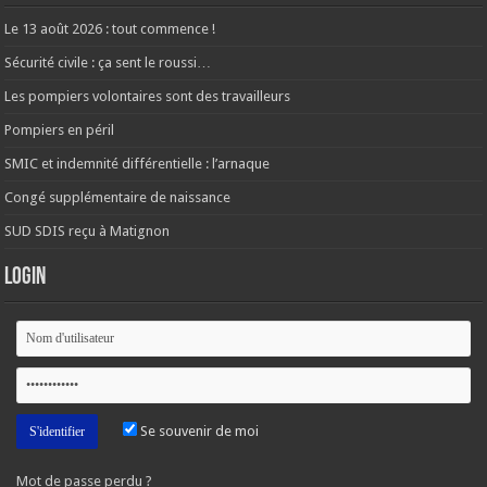
Le 13 août 2026 : tout commence !
Sécurité civile : ça sent le roussi…
Les pompiers volontaires sont des travailleurs
Pompiers en péril
SMIC et indemnité différentielle : l’arnaque
Congé supplémentaire de naissance
SUD SDIS reçu à Matignon
Login
Se souvenir de moi
Mot de passe perdu ?