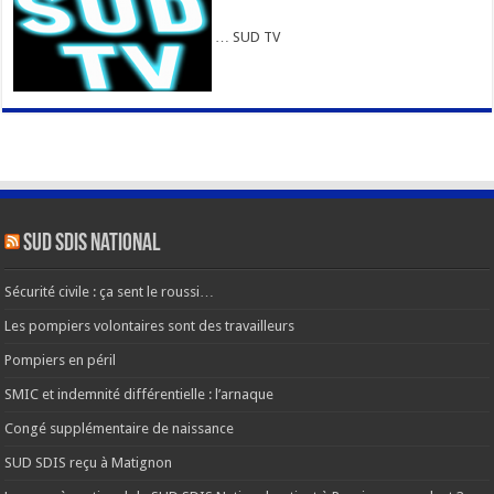
… SUD TV
SUD SDIS national
Sécurité civile : ça sent le roussi…
Les pompiers volontaires sont des travailleurs
Pompiers en péril
SMIC et indemnité différentielle : l’arnaque
Congé supplémentaire de naissance
SUD SDIS reçu à Matignon