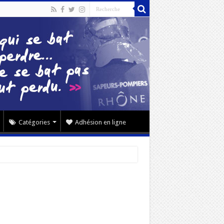
Catégories
Adhésion en ligne