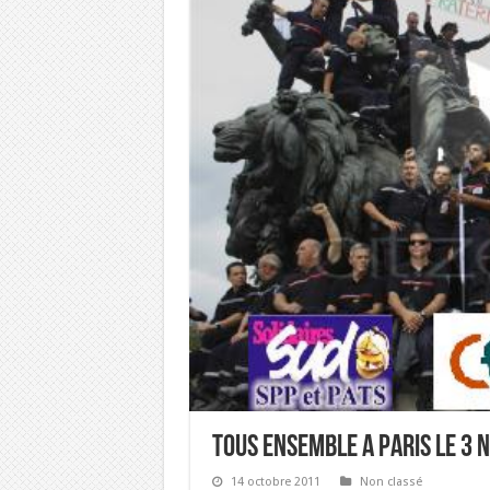
TOUS ENSEMBLE A PARIS LE 3
14 octobre 2011
Non classé