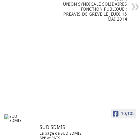
UNION SYNDICALE SOLIDAIRES
FONCTION PUBLIQUE :
PREAVIS DE GREVE LE JEUDI 15
MAI 2014
10,105
SUD SDMIS
La page de SUD SDMIS
SPP et PATS