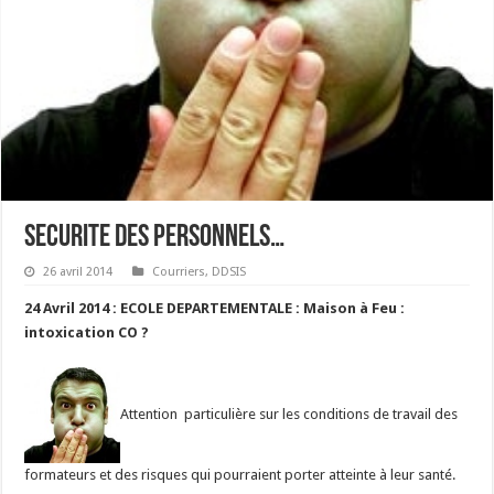
SECURITE DES PERSONNELS…
26 avril 2014
Courriers
,
DDSIS
24 Avril 2014 : ECOLE DEPARTEMENTALE : Maison à Feu :
intoxication CO ?
Attention particulière sur les conditions de travail des
formateurs et des risques qui pourraient porter atteinte à leur santé.