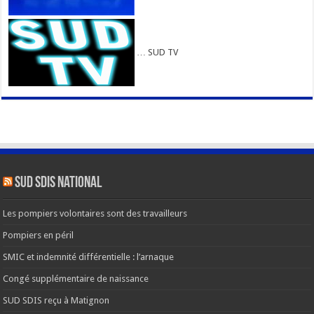
… SUD TV
SUD SDIS national
Les pompiers volontaires sont des travailleurs
Pompiers en péril
SMIC et indemnité différentielle : l’arnaque
Congé supplémentaire de naissance
SUD SDIS reçu à Matignon