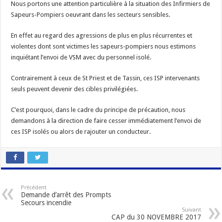
Nous portons une attention particulière à la situation des Infirmiers de
Sapeurs-Pompiers oeuvrant dans les secteurs sensibles.
En effet au regard des agressions de plus en plus récurrentes et
violentes dont sont victimes les sapeurs-pompiers nous estimons
inquiétant l’envoi de VSM avec du personnel isolé.
Contrairement à ceux de St Priest et de Tassin, ces ISP intervenants
seuls peuvent devenir des cibles privilégiées.
C’est pourquoi, dans le cadre du principe de précaution, nous
demandons à la direction de faire cesser immédiatement l’envoi de
ces ISP isolés ou alors de rajouter un conducteur.
Précédent
Demande d’arrêt des Prompts
Secours incendie
Suivant
CAP du 30 NOVEMBRE 2017