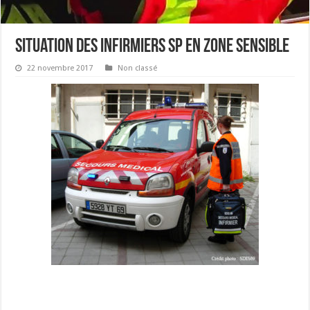
Situation des infirmiers SP en zone sensible
22 novembre 2017
Non classé