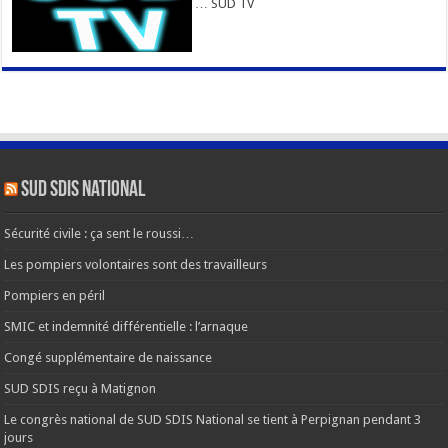
… SUD TV
SUD SDIS national
Sécurité civile : ça sent le roussi…
Les pompiers volontaires sont des travailleurs
Pompiers en péril
SMIC et indemnité différentielle : l’arnaque
Congé supplémentaire de naissance
SUD SDIS reçu à Matignon
Le congrès national de SUD SDIS National se tient à Perpignan pendant 3
jours