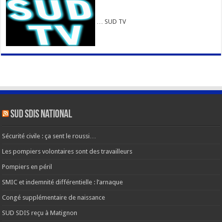
… SUD TV
SUD SDIS national
Sécurité civile : ça sent le roussi…
Les pompiers volontaires sont des travailleurs
Pompiers en péril
SMIC et indemnité différentielle : l’arnaque
Congé supplémentaire de naissance
SUD SDIS reçu à Matignon