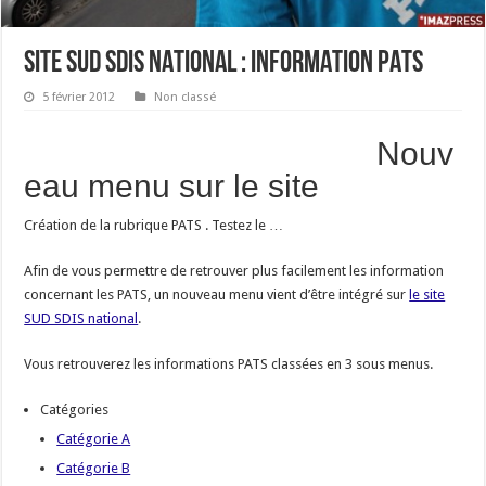
SITE SUD SDIS NATIONAL : INFORMATION PATS
5 février 2012
Non classé
Nouv
eau menu sur le site
Création de la rubrique PATS . Testez le …
Afin de vous permettre de retrouver plus facilement les information
concernant les PATS, un nouveau menu vient d’être intégré sur
le site
SUD SDIS national
.
Vous retrouverez les informations PATS classées en 3 sous menus.
Catégories
Catégorie A
Catégorie B