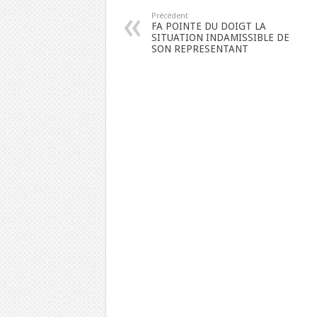
Précédent
FA POINTE DU DOIGT LA
SITUATION INDAMISSIBLE DE
SON REPRESENTANT