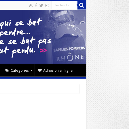
Catégories
Adhésion en ligne