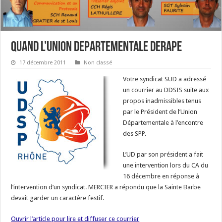
QUAND L’UNION DEPARTEMENTALE DERAPE
17 décembre 2011
Non classé
Votre syndicat SUD a adressé
un courrier au DDSIS suite aux
propos inadmissibles tenus
par le Président de l’Union
Départementale à l’encontre
des SPP.
L’UD par son président a fait
une intervention lors du CA du
16 décembre en réponse à
l’intervention d’un syndicat. MERCIER a répondu que la Sainte Barbe
devait garder un caractère festif.
Ouvrir l’article pour lire et diffuser ce courrier