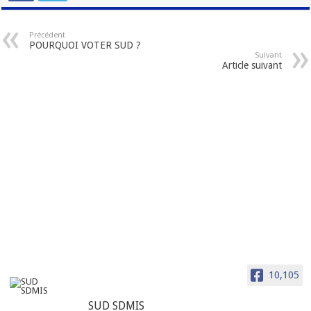
Précédent
POURQUOI VOTER SUD ?
Suivant
Article suivant
10,105
SUD SDMIS