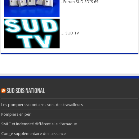
.. Forum SUD SDIS 69
… SUD TV
SUD SDIS national
Les pompiers volontaires sont des travailleurs
Pompiers en péril
SMIC et indemnité différentielle : l’arnaque
Congé supplémentaire de naissance