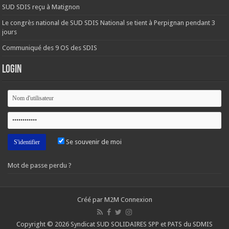
SUD SDIS reçu à Matignon
Le congrès national de SUD SDIS National se tient à Perpignan pendant 3
jours
Communiqué des 9 OS des SDIS
Login
Se souvenir de moi
Mot de passe perdu ?
Créé par M2M Connexion
Copyright © 2026 Syndicat SUD SOLIDAIRES SPP et PATS du SDMIS