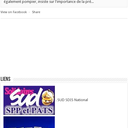
également pompier, insiste sur l'importance de la pré...
View on Facebook
·
Share
Liens
. SUD SDIS National