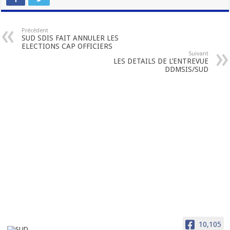
Précédent
SUD SDIS FAIT ANNULER LES
ELECTIONS CAP OFFICIERS
Suivant
LES DETAILS DE L’ENTREVUE
DDMSIS/SUD
10,105