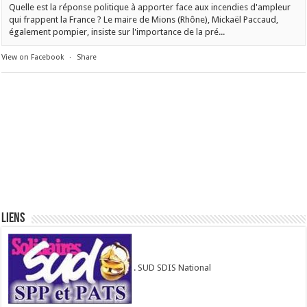
Quelle est la réponse politique à apporter face aux incendies d'ampleur
qui frappent la France ? Le maire de Mions (Rhône), Mickaël Paccaud,
également pompier, insiste sur l'importance de la pré...
View on Facebook
·
Share
Liens
. SUD SDIS National