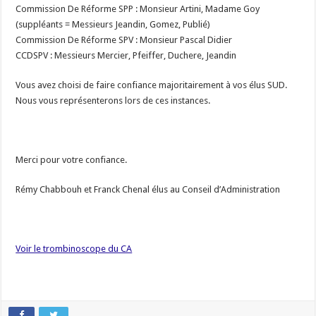
Commission De Réforme SPP : Monsieur Artini, Madame Goy
(suppléants = Messieurs Jeandin, Gomez, Publié)
Commission De Réforme SPV : Monsieur Pascal Didier
CCDSPV : Messieurs Mercier, Pfeiffer, Duchere, Jeandin
Vous avez choisi de faire confiance majoritairement à vos élus SUD.
Nous vous représenterons lors de ces instances.
Merci pour votre confiance.
Rémy Chabbouh et Franck Chenal élus au Conseil d’Administration
Voir le trombinoscope du CA