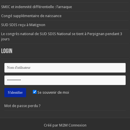
SMIC et indemnité différentielle : l’arnaque
Congé supplémentaire de naissance
SUD SDIS reçu à Matignon
Le congrès national de SUD SDIS National se tient à Perpignan pendant 3
jours
Login
Se souvenir de moi
Mot de passe perdu ?
Créé par M2M Connexion