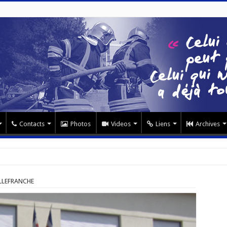
Contacts
Photos
Videos
Liens
Archives
LLEFRANCHE