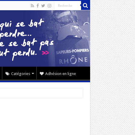
Catégories
Adhésion en ligne