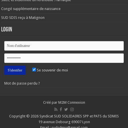
Congé supplémentaire de naissance
SUD SDIS reçu à Matignon
Login
Se souvenir de moi
Mot de passe perdu ?
Créé par M2M Connexion
Copyright © 2026 Syndicat SUD SOLIDAIRES SPP et PATS du SDMIS
19 avenue Debourg 69007 Lyon
Email : sudsdmis@gmail.com