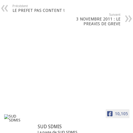
Précédent
LE PREFET PAS CONTENT !
Suivant
3 NOVEMBRE 2011 : LE
PREAVIS DE GREVE
10,105
SUD SDMIS
La page de SUD SDMIS