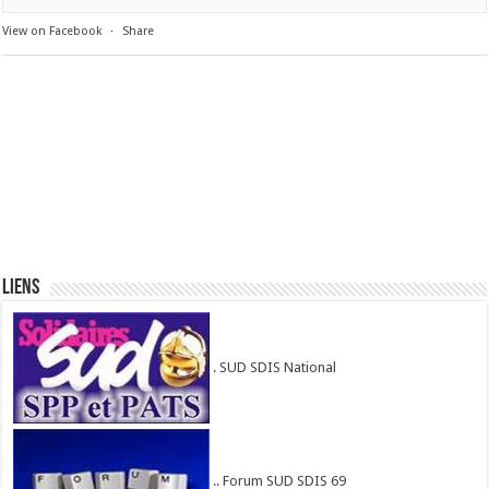
View on Facebook
·
Share
Liens
. SUD SDIS National
.. Forum SUD SDIS 69