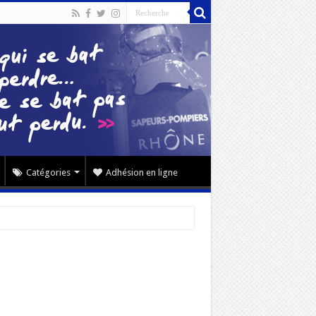
Catégories
Adhésion en ligne