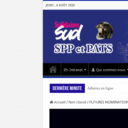
JEUDI , 6 AOÛT 2026
Intranet
Qui sommes nous
Dernière minute
Adhérez en ligne
Accueil
/
Non classé
/
FUTURES NOMINATION