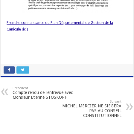
Prendre connaissance du Plan Départemental de Gestion de la
Canicule [ici]
Précédent
Compte rendu de l’entrevue avec
Monsieur Etienne STOSKOPF
Suivant
MICHEL MERCIER NE SIEGERA
PAS AU CONSEIL
CONSTITUTIONNEL