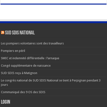
SUD SDIS national
Les pompiers volontaires sont des travailleurs
Pompiers en péril
SMIC et indemnité différentielle : l’arnaque
Congé supplémentaire de naissance
SUD SDIS reçu à Matignon
Le congrès national de SUD SDIS National se tient à Perpignan pendant 3
jours
Communiqué des 9 OS des SDIS
Login