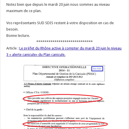
Notez bien que depuis le mardi 20 juin nous sommes au niveau
maximum de ce plan.
Vos représentants SUD SDIS restent à votre disposition en cas de
besoin.
Bonne lecture.
****************************
Article :
Le préfet du Rhône active à compter du mardi 20 juin le niveau
3 « alerte canicule» du Plan canicule.