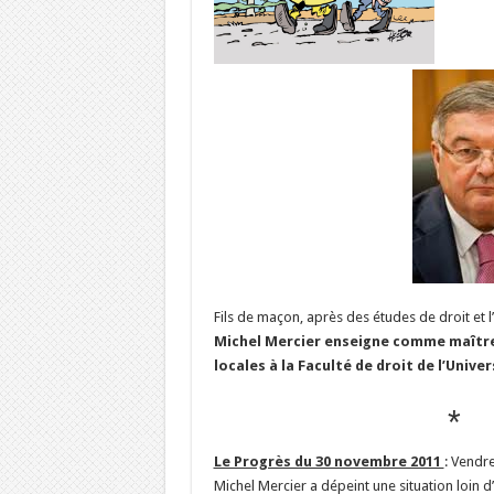
Fils de maçon, après des études de droit et l
Michel Mercier enseigne comme maître-a
locales à la Faculté de droit de l’Unive
*
Le Progrès du 30 novembre 2011
: Vendre
Michel Mercier a dépeint une situation loin