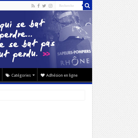
Catégories
Adhésion en ligne