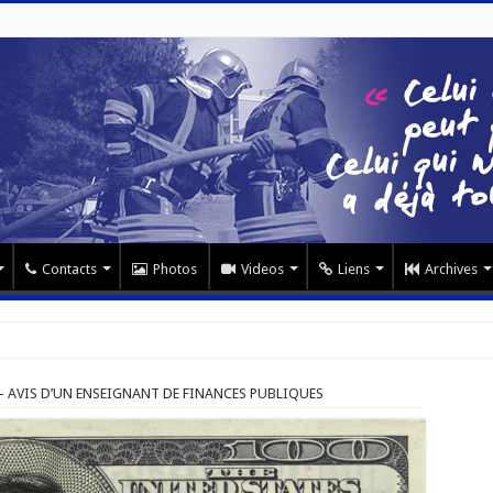
Contacts
Photos
Videos
Liens
Archives
 AVIS D’UN ENSEIGNANT DE FINANCES PUBLIQUES