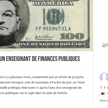
’UN ENSEIGNANT DE FINANCES PUBLIQUES
és il y a plusieurs mois, notamment par un article du progrès,
mprunts toxiques sont de nouveaux à l’ordre du jour sur fond
taille politique. Retrouvez ci-après l’avis d’un enseignant de
ces publiques sur le sujet dans la suite de l’article.
View o