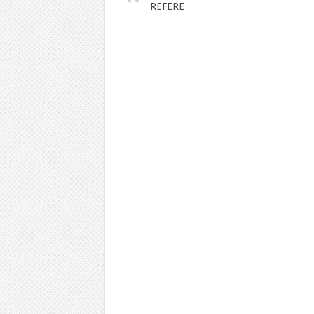
REFERE