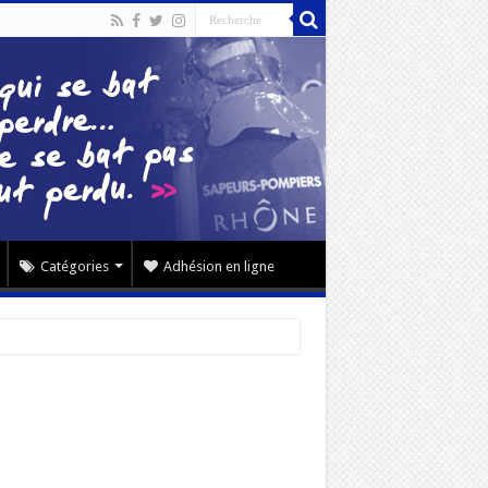
Catégories
Adhésion en ligne