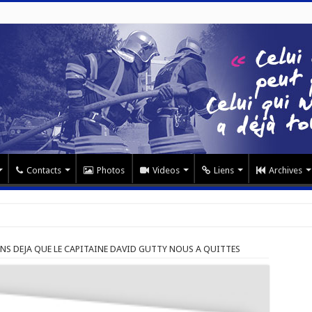
Contacts
Photos
Videos
Liens
Archives
NS DEJA QUE LE CAPITAINE DAVID GUTTY NOUS A QUITTES