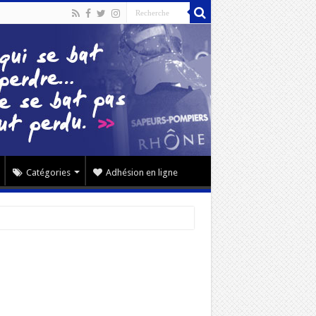
Catégories
Adhésion en ligne