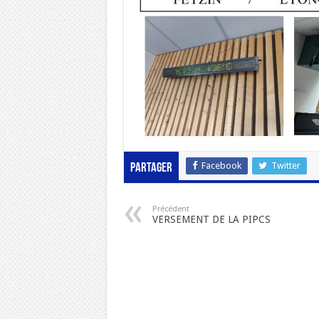
Facebook
Twitter
Partager
Précédent
VERSEMENT DE LA PIPCS