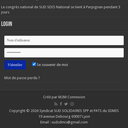
Le congrès national de SUD SDIS National se tient à Perpignan pendant 3
jours
Login
Se souvenir de moi
Mot de passe perdu ?
Créé par M2M Connexion
Copyright © 2026 Syndicat SUD SOLIDAIRES SPP et PATS du SDMIS
19 avenue Debourg 69007 Lyon
Email : sudsdmis@gmail.com