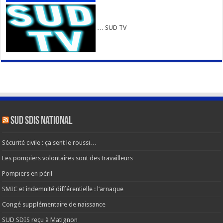
… SUD TV
SUD SDIS national
Sécurité civile : ça sent le roussi…
Les pompiers volontaires sont des travailleurs
Pompiers en péril
SMIC et indemnité différentielle : l’arnaque
Congé supplémentaire de naissance
SUD SDIS reçu à Matignon