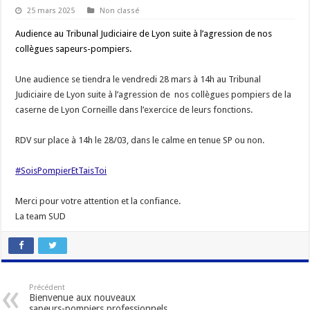
25 mars 2025
Non classé
Audience au Tribunal Judiciaire de Lyon suite à l’agression de nos
collègues sapeurs-pompiers.
Une audience se tiendra le vendredi 28 mars à 14h au Tribunal
Judiciaire de Lyon suite à l’agression de nos collègues pompiers de la
caserne de Lyon Corneille dans l’exercice de leurs fonctions.
RDV sur place à 14h le 28/03, dans le calme en tenue SP ou non.
#SoisPompierEtTaisToi
Merci pour votre attention et la confiance.
La team SUD
Précédent
Bienvenue aux nouveaux
sapeurs-pompiers professionnels