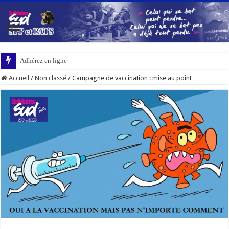
Adhérez en ligne
Accueil
/
Non classé
/
Campagne de vaccination : mise au point