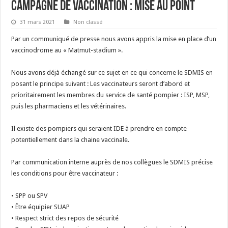
Campagne de vaccination : mise au point
31 mars 2021
Non classé
Par un communiqué de presse nous avons appris la mise en place d’un
vaccinodrome au « Matmut-stadium ».
Nous avons déjà échangé sur ce sujet en ce qui concerne le SDMIS en
posant le principe suivant : Les vaccinateurs seront d’abord et
prioritairement les membres du service de santé pompier : ISP, MSP,
puis les pharmaciens et les vétérinaires.
Il existe des pompiers qui seraient IDE à prendre en compte
potentiellement dans la chaine vaccinale.
Par communication interne auprès de nos collègues le SDMIS précise
les conditions pour être vaccinateur :
• SPP ou SPV
• Être équipier SUAP
• Respect strict des repos de sécurité