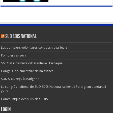
SUD SDIS national
Les pompiers volontaires sont des travailleurs
Pompiers en péril
SMIC et indemnité différentielle : l’arnaque
Congé supplémentaire de naissance
SUD SDIS reçu à Matignon
Le congrès national de SUD SDIS National se tient à Perpignan pendant 3
jours
Communiqué des 9 OS des SDIS
Login