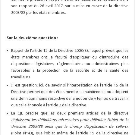
son rapport du 26 avril 2017, sur la mise en œuvre de la directive
2003/88 par les états membres.
Sur la deuxième question
:
Rappel de l’article 15 de la Directive 2003/88, lequel prévoit que les
états membres ont la faculté d’appliquer ou d’introduire des
dispositions législatives, réglementaires ou administratives plus
favorables à la protection de la sécurité et de la santé des
travailleurs.
Il est question, ici, de savoir si l’interprétation de l’article 15 de la
Directive permet que des états membres maintiennent ou adoptent
une définition moins restrictive de la notion de « temps de travail »
que celle énoncée à l’article 2 de la directive.
La CJE précise que les deux premiers articles de la directive
établissent les définitions nécessaires pour délimiter l’objet de la
directive 2003/88 ainsi que le champ d’application de celle-ci.
(Point N°43), que l’objet même de l’article 15 de la directive ne