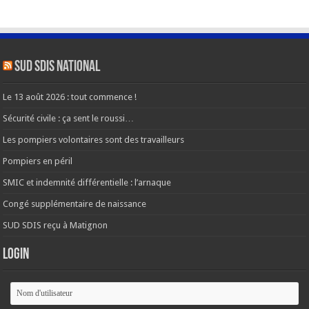
SUD SDIS national
Le 13 août 2026 : tout commence !
Sécurité civile : ça sent le roussi…
Les pompiers volontaires sont des travailleurs
Pompiers en péril
SMIC et indemnité différentielle : l’arnaque
Congé supplémentaire de naissance
SUD SDIS reçu à Matignon
Login