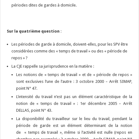
périodes dites de gardes à domicile.
Sur la quatrième question
:
Les périodes de garde à domicile, doivent-elles, pour les SPV être
considérées comme des « temps de travail » ou des « période de
repos » ?
La CJE rappelle sa jurisprudence en la matière :
Les notions de « temps de travail » et de « période de repos »
sont exclusives l’une de l’autre : 3 octobre 2000 – Arrêt SIMAP,
point N° 47.
L’intensité du travail n’est pas un élément caractéristique de la
notion de « temps de travail » : 1er décembre 2005 – Arrêt
DELLAS, point N° 43.
La disponibilité du travailleur sur le lieu du travail, pendant la
période de garde est un élément déterminant de la notion
de « temps de travail », même si l’activité est nulle (repos en