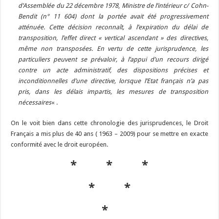
d’Assemblée du 22 décembre 1978
,
Ministre de l’intérieur c/ Cohn-
Bendit (n° 11 604) dont la portée avait été progressivement
atténuée. Cette décision reconnaît, à l’expiration du délai de
transposition, l’effet direct « vertical ascendant » des directives,
même non transposées. En vertu de cette jurisprudence, les
particuliers peuvent se prévaloir, à l’appui d’un recours dirigé
contre un acte administratif, des dispositions précises et
inconditionnelles d’une directive, lorsque l’Etat français n’a pas
pris, dans les délais impartis, les mesures de transposition
nécessaires
« .
On le voit bien dans cette chronologie des jurisprudences, le Droit
Français a mis plus de 40 ans ( 1963 – 2009) pour se mettre en exacte
conformité avec le droit européen.
* * *
* *
*