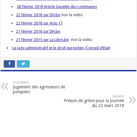
28 février 2018 Article Gazette des communes
22 février 2018 sur DH.be
Voir la vidéo
22 février 2018 sur Actu 17
21 février 2018 sur DH.be
21 février 2015 sur La Libre.be
Voir la vidéo
Le juge administratif et le droit européen (Conseil d’Etat)
Précédent
Jugement des agresseurs de
pompiers
Suivant
Préavis de grève pour la journée
du 22 mars 2018