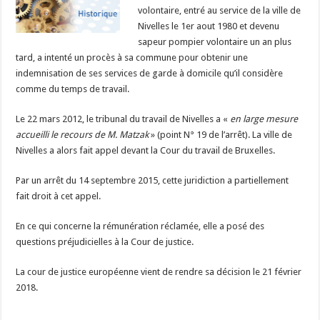
volontaire, entré au service de la ville de
Nivelles le 1er aout 1980 et devenu
sapeur pompier volontaire un an plus
tard, a intenté un procès à sa commune pour obtenir une
indemnisation de ses services de garde à domicile qu’il considère
comme du temps de travail.
Le 22 mars 2012, le tribunal du travail de Nivelles a «
en large mesure
accueilli le recours de M. Matzak
» (point N° 19 de l’arrêt). La ville de
Nivelles a alors fait appel devant la Cour du travail de Bruxelles.
Par un arrêt du 14 septembre 2015, cette juridiction a partiellement
fait droit à cet appel.
En ce qui concerne la rémunération réclamée, elle a posé des
questions préjudicielles à la Cour de justice.
La cour de justice européenne vient de rendre sa décision le 21 février
2018.