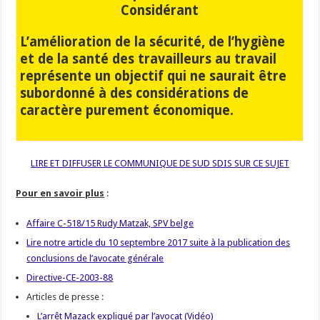
Considérant
L’amélioration de la sécurité, de l’hygiène
et de la santé des travailleurs au travail
représente un objectif qui ne saurait être
subordonné à des considérations de
caractère purement économique.
LIRE ET DIFFUSER LE COMMUNIQUE DE SUD SDIS SUR CE SUJET
Pour en savoir plus
:
Affaire C-518/15 Rudy Matzak, SPV belge
Lire notre article du 10 septembre 2017 suite à la publication des
conclusions de l’avocate générale
Directive-CE-2003-88
Articles de presse :
L’arrêt Mazack expliqué par l’avocat (Vidéo)