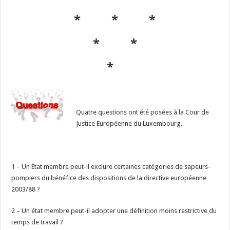
* * *
* *
*
Quatre questions ont été posées à la Cour de
Justice Européenne du Luxembourg.
1 – Un Etat membre peut-il exclure certaines catégories de sapeurs-
pompiers du bénéfice des dispositions de la directive européenne
2003/88 ?
2 – Un état membre peut-il adopter une définition moins restrictive du
temps de travail ?