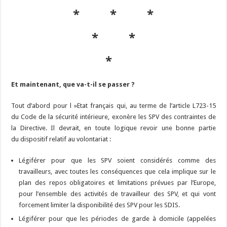
* * *
* *
*
Et maintenant, que va-t-il se passer ?
Tout d’abord pour l »Etat français qui, au terme de l’article L723-15
du Code de la sécurité intérieure, exonère les SPV des contraintes de
la Directive. Il devrait, en toute logique revoir une bonne partie
du dispositif relatif au volontariat :
Légiférer pour que les SPV soient considérés comme des
travailleurs, avec toutes les conséquences que cela implique sur le
plan des repos obligatoires et limitations prévues par l’Europe,
pour l’ensemble des activités de travailleur des SPV, et qui vont
forcement limiter la disponibilité des SPV pour les SDIS.
Légiférer pour que les périodes de garde à domicile (appelées