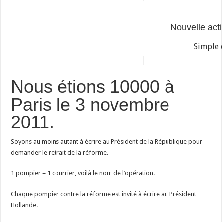
Nouvelle acti
Simple 
Nous étions 10000 à
Paris le 3 novembre
2011.
Soyons au moins autant à écrire au Président de la République pour
demander le retrait de la réforme.
1 pompier = 1 courrier, voilà le nom de l’opération.
Chaque pompier contre la réforme est invité à écrire au Président
Hollande.