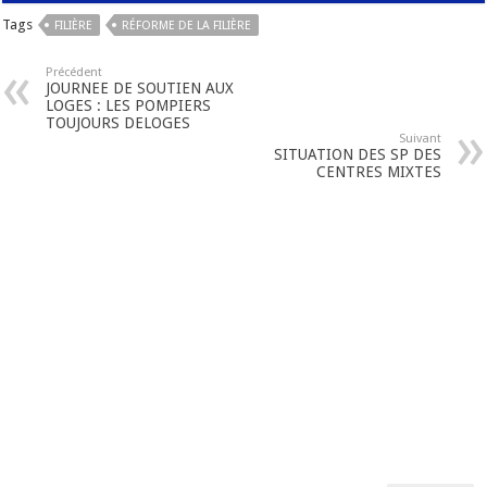
Tags
FILIÈRE
RÉFORME DE LA FILIÈRE
Précédent
JOURNEE DE SOUTIEN AUX
LOGES : LES POMPIERS
TOUJOURS DELOGES
Suivant
SITUATION DES SP DES
CENTRES MIXTES