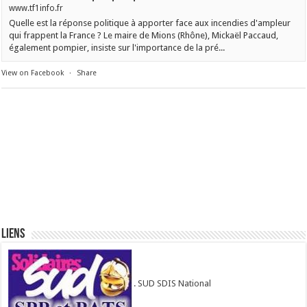
www.tf1info.fr
Quelle est la réponse politique à apporter face aux incendies d'ampleur
qui frappent la France ? Le maire de Mions (Rhône), Mickaël Paccaud,
également pompier, insiste sur l'importance de la pré...
View on Facebook
·
Share
Liens
. SUD SDIS National